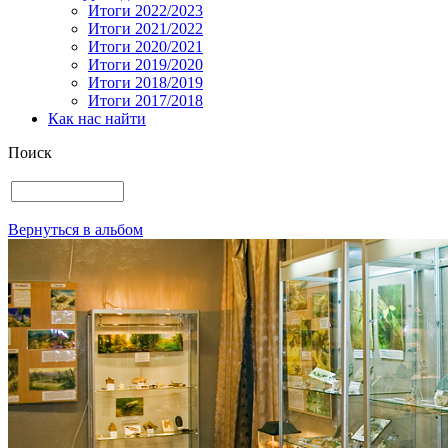
Итоги 2022/2023
Итоги 2021/2022
Итоги 2020/2021
Итоги 2019/2020
Итоги 2018/2019
Итоги 2017/2018
Как нас найти
Поиск
Вернуться в альбом