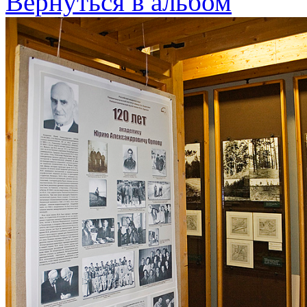
Вернуться в альбом