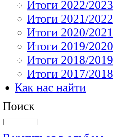
Итоги 2022/2023
Итоги 2021/2022
Итоги 2020/2021
Итоги 2019/2020
Итоги 2018/2019
Итоги 2017/2018
Как нас найти
Поиск