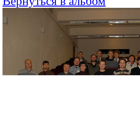
Вернуться в альбом