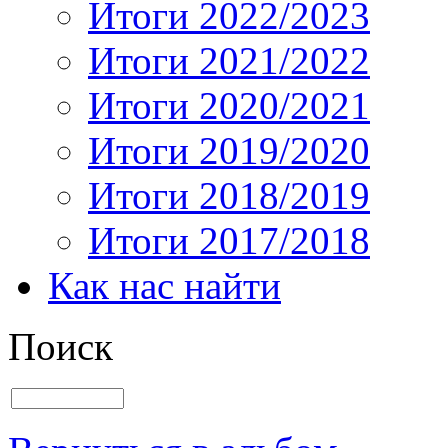
Итоги 2022/2023
Итоги 2021/2022
Итоги 2020/2021
Итоги 2019/2020
Итоги 2018/2019
Итоги 2017/2018
Как нас найти
Поиск