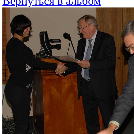
Вернуться в альбом