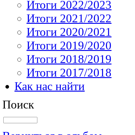
Итоги 2022/2023
Итоги 2021/2022
Итоги 2020/2021
Итоги 2019/2020
Итоги 2018/2019
Итоги 2017/2018
Как нас найти
Поиск