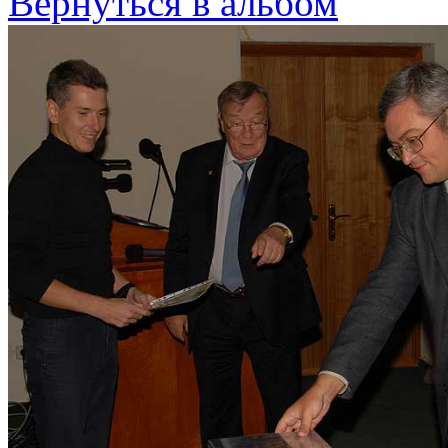
Вернуться в альбом