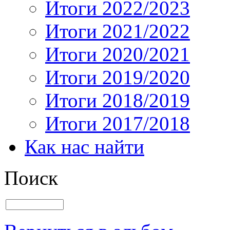
Итоги 2022/2023
Итоги 2021/2022
Итоги 2020/2021
Итоги 2019/2020
Итоги 2018/2019
Итоги 2017/2018
Как нас найти
Поиск