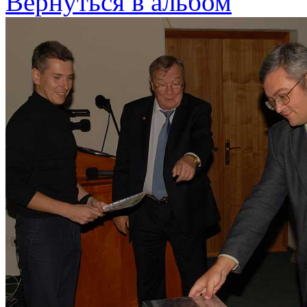
Вернуться в альбом