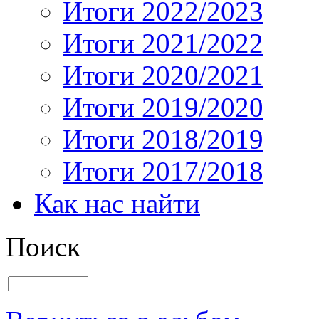
Итоги 2022/2023
Итоги 2021/2022
Итоги 2020/2021
Итоги 2019/2020
Итоги 2018/2019
Итоги 2017/2018
Как нас найти
Поиск