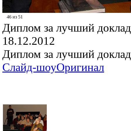
46 из 51
Диплом за лучший доклад
18.12.2012
Диплом за лучший доклад
Слайд-шоу
Оригинал