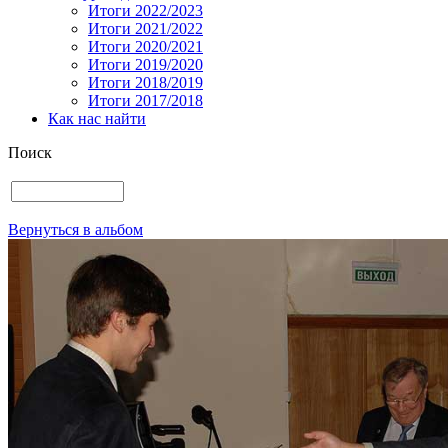
Итоги 2022/2023
Итоги 2021/2022
Итоги 2020/2021
Итоги 2019/2020
Итоги 2018/2019
Итоги 2017/2018
Как нас найти
Поиск
Вернуться в альбом