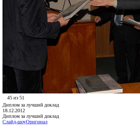
45 из 51
Диплом за лучший доклад
18.12.2012
Диплом за лучший доклад
Слайд-шоу
Оригинал