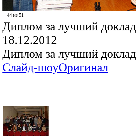
44 из 51
Диплом за лучший доклад
18.12.2012
Диплом за лучший доклад
Слайд-шоу
Оригинал