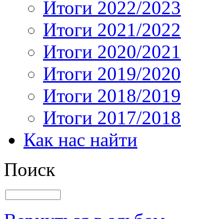
Итоги 2022/2023
Итоги 2021/2022
Итоги 2020/2021
Итоги 2019/2020
Итоги 2018/2019
Итоги 2017/2018
Как нас найти
Поиск