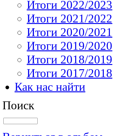
Итоги 2022/2023
Итоги 2021/2022
Итоги 2020/2021
Итоги 2019/2020
Итоги 2018/2019
Итоги 2017/2018
Как нас найти
Поиск