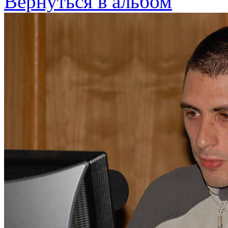
Вернуться в альбом