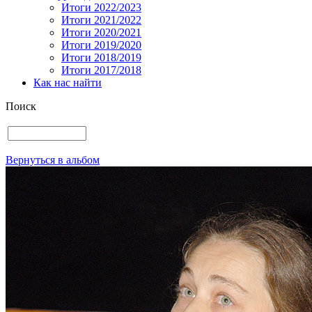
Итоги 2022/2023
Итоги 2021/2022
Итоги 2020/2021
Итоги 2019/2020
Итоги 2018/2019
Итоги 2017/2018
Как нас найти
Поиск
Вернуться в альбом