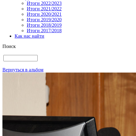
Итоги 2022/2023
Итоги 2021/2022
Итоги 2020/2021
Итоги 2019/2020
Итоги 2018/2019
Итоги 2017/2018
Как нас найти
Поиск
Вернуться в альбом