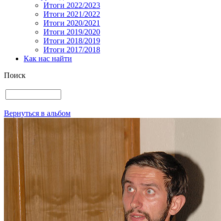
Итоги 2022/2023
Итоги 2021/2022
Итоги 2020/2021
Итоги 2019/2020
Итоги 2018/2019
Итоги 2017/2018
Как нас найти
Поиск
Вернуться в альбом