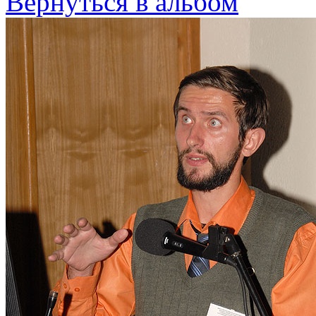
Вернуться в альбом