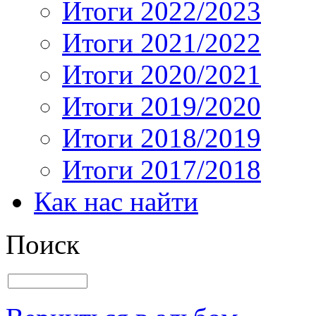
Итоги 2022/2023
Итоги 2021/2022
Итоги 2020/2021
Итоги 2019/2020
Итоги 2018/2019
Итоги 2017/2018
Как нас найти
Поиск