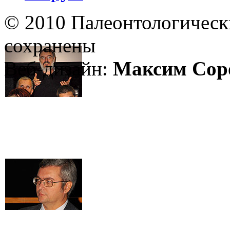
© 2010 Палеонтологическ
сохранены
Веб-дизайн:
Максим Сор