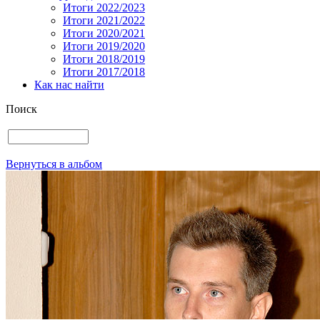
Итоги 2022/2023
Итоги 2021/2022
Итоги 2020/2021
Итоги 2019/2020
Итоги 2018/2019
Итоги 2017/2018
Как нас найти
Поиск
Вернуться в альбом