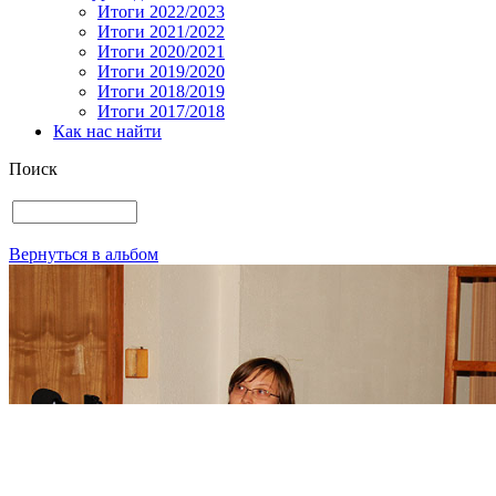
Итоги 2022/2023
Итоги 2021/2022
Итоги 2020/2021
Итоги 2019/2020
Итоги 2018/2019
Итоги 2017/2018
Как нас найти
Поиск
Вернуться в альбом