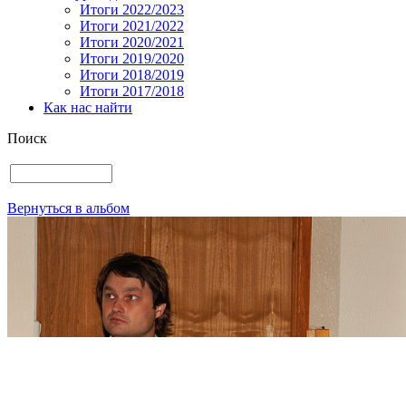
Итоги 2022/2023
Итоги 2021/2022
Итоги 2020/2021
Итоги 2019/2020
Итоги 2018/2019
Итоги 2017/2018
Как нас найти
Поиск
Вернуться в альбом