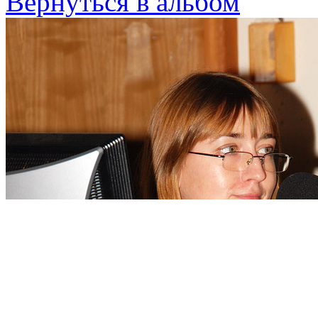
Вернуться в альбом