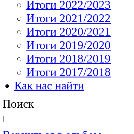
Итоги 2022/2023
Итоги 2021/2022
Итоги 2020/2021
Итоги 2019/2020
Итоги 2018/2019
Итоги 2017/2018
Как нас найти
Поиск