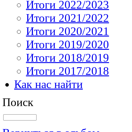
Итоги 2022/2023
Итоги 2021/2022
Итоги 2020/2021
Итоги 2019/2020
Итоги 2018/2019
Итоги 2017/2018
Как нас найти
Поиск