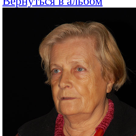
Вернуться в альбом