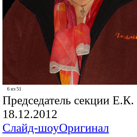
6 из 51
Председатель секции Е.К. 
18.12.2012
Слайд-шоу
Оригинал