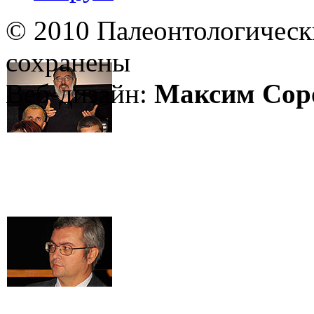
© 2010 Палеонтологическ
сохранены
Веб-дизайн:
Максим Сор