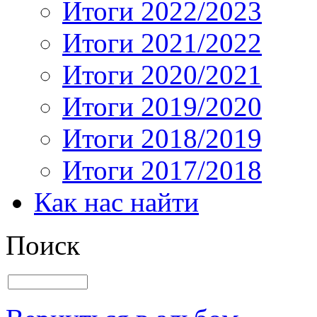
Итоги 2022/2023
Итоги 2021/2022
Итоги 2020/2021
Итоги 2019/2020
Итоги 2018/2019
Итоги 2017/2018
Как нас найти
Поиск