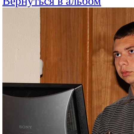
Вернуться в альбом