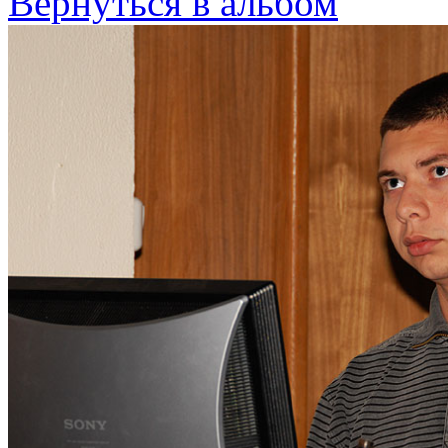
Вернуться в альбом