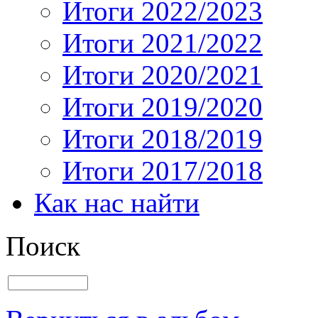
Итоги 2022/2023
Итоги 2021/2022
Итоги 2020/2021
Итоги 2019/2020
Итоги 2018/2019
Итоги 2017/2018
Как нас найти
Поиск