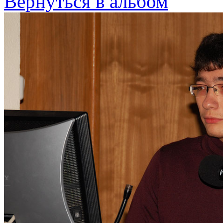
Вернуться в альбом