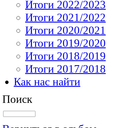
Итоги 2022/2023
Итоги 2021/2022
Итоги 2020/2021
Итоги 2019/2020
Итоги 2018/2019
Итоги 2017/2018
Как нас найти
Поиск