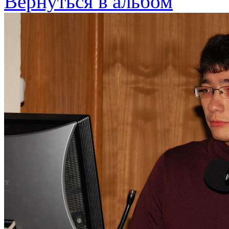
Вернуться в альбом