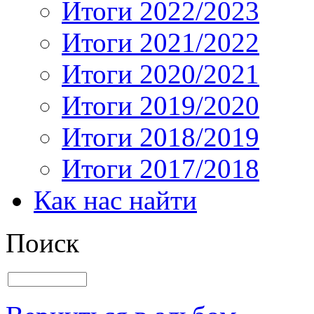
Итоги 2022/2023
Итоги 2021/2022
Итоги 2020/2021
Итоги 2019/2020
Итоги 2018/2019
Итоги 2017/2018
Как нас найти
Поиск