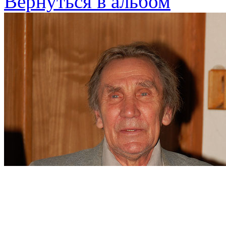
Вернуться в альбом