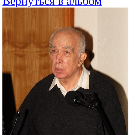
Вернуться в альбом