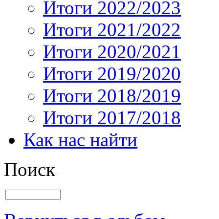
Итоги 2022/2023
Итоги 2021/2022
Итоги 2020/2021
Итоги 2019/2020
Итоги 2018/2019
Итоги 2017/2018
Как нас найти
Поиск