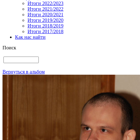
Итоги 2022/2023
Итоги 2021/2022
Итоги 2020/2021
Итоги 2019/2020
Итоги 2018/2019
Итоги 2017/2018
Как нас найти
Поиск
Вернуться в альбом