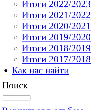
Итоги 2022/2023
Итоги 2021/2022
Итоги 2020/2021
Итоги 2019/2020
Итоги 2018/2019
Итоги 2017/2018
Как нас найти
Поиск