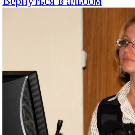
Вернуться в альбом