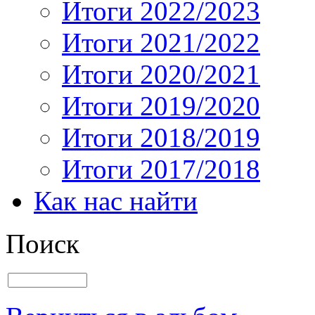
Итоги 2022/2023
Итоги 2021/2022
Итоги 2020/2021
Итоги 2019/2020
Итоги 2018/2019
Итоги 2017/2018
Как нас найти
Поиск