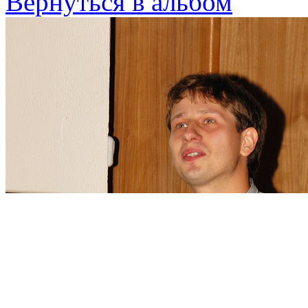
Вернуться в альбом