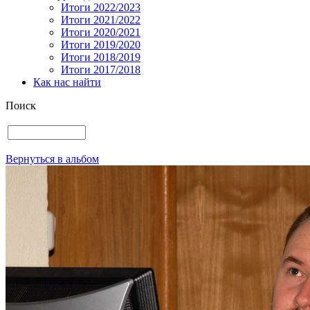
Итоги 2022/2023
Итоги 2021/2022
Итоги 2020/2021
Итоги 2019/2020
Итоги 2018/2019
Итоги 2017/2018
Как нас найти
Поиск
Вернуться в альбом