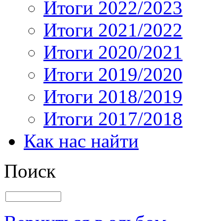
Итоги 2022/2023
Итоги 2021/2022
Итоги 2020/2021
Итоги 2019/2020
Итоги 2018/2019
Итоги 2017/2018
Как нас найти
Поиск