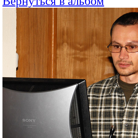
Вернуться в альбом