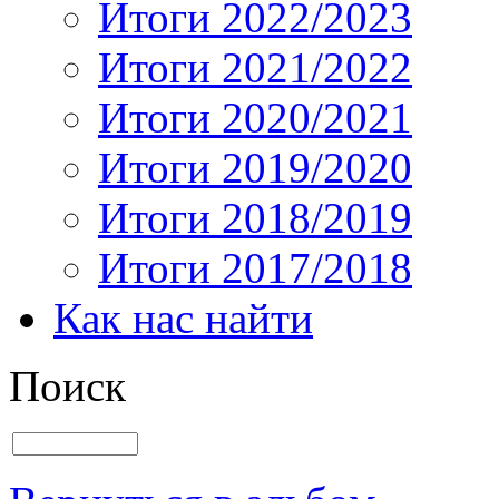
Итоги 2022/2023
Итоги 2021/2022
Итоги 2020/2021
Итоги 2019/2020
Итоги 2018/2019
Итоги 2017/2018
Как нас найти
Поиск