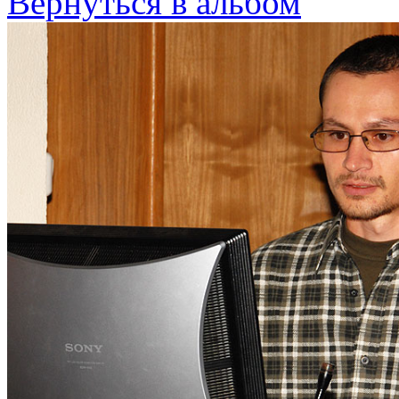
Вернуться в альбом