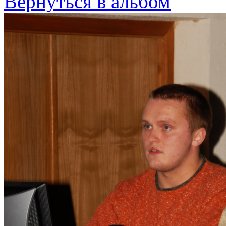
Вернуться в альбом