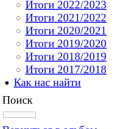
Итоги 2022/2023
Итоги 2021/2022
Итоги 2020/2021
Итоги 2019/2020
Итоги 2018/2019
Итоги 2017/2018
Как нас найти
Поиск