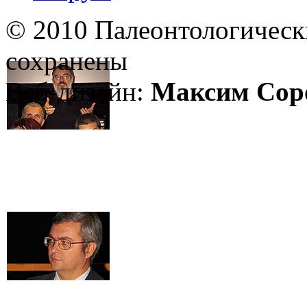
© 2010 Палеонтологическ
сохранены
Веб-дизайн:
Максим Сор