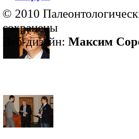
© 2010 Палеонтологическ
сохранены
Веб-дизайн:
Максим Сор