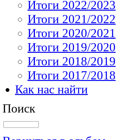
Итоги 2022/2023
Итоги 2021/2022
Итоги 2020/2021
Итоги 2019/2020
Итоги 2018/2019
Итоги 2017/2018
Как нас найти
Поиск