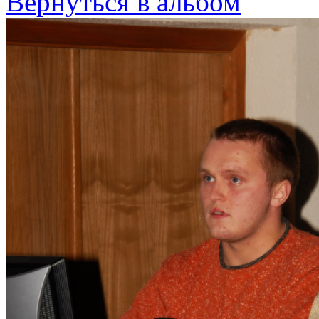
Вернуться в альбом