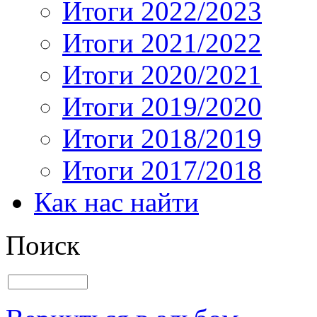
Итоги 2022/2023
Итоги 2021/2022
Итоги 2020/2021
Итоги 2019/2020
Итоги 2018/2019
Итоги 2017/2018
Как нас найти
Поиск