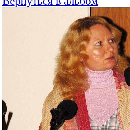
Вернуться в альбом