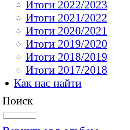
Итоги 2022/2023
Итоги 2021/2022
Итоги 2020/2021
Итоги 2019/2020
Итоги 2018/2019
Итоги 2017/2018
Как нас найти
Поиск