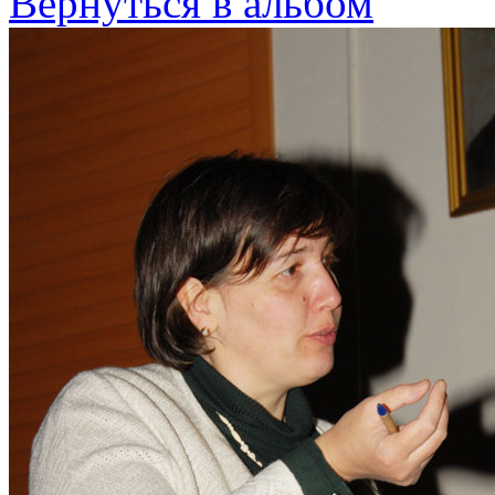
Вернуться в альбом