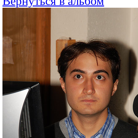
Вернуться в альбом