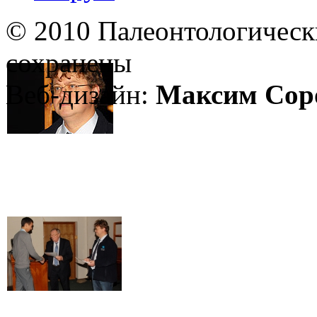
© 2010 Палеонтологическ
сохранены
Веб-дизайн:
Максим Сор