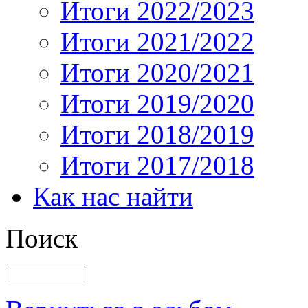
Итоги 2022/2023
Итоги 2021/2022
Итоги 2020/2021
Итоги 2019/2020
Итоги 2018/2019
Итоги 2017/2018
Как нас найти
Поиск