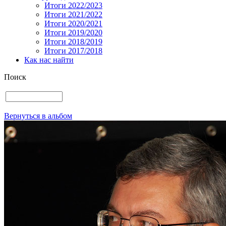
Итоги 2022/2023
Итоги 2021/2022
Итоги 2020/2021
Итоги 2019/2020
Итоги 2018/2019
Итоги 2017/2018
Как нас найти
Поиск
Вернуться в альбом