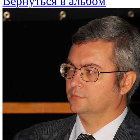
Вернуться в альбом