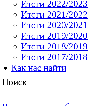
Итоги 2022/2023
Итоги 2021/2022
Итоги 2020/2021
Итоги 2019/2020
Итоги 2018/2019
Итоги 2017/2018
Как нас найти
Поиск