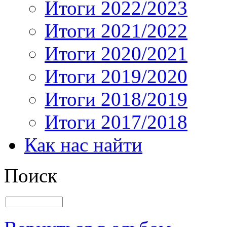
Итоги 2022/2023
Итоги 2021/2022
Итоги 2020/2021
Итоги 2019/2020
Итоги 2018/2019
Итоги 2017/2018
Как нас найти
Поиск