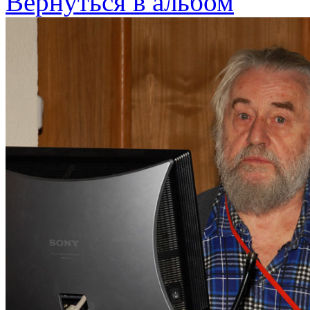
Вернуться в альбом