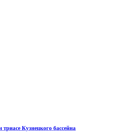
 триасе Кузнецкого бассейна