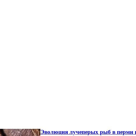
Эволюция лучеперых рыб в перми и