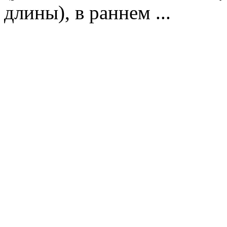
длины), в раннем ...