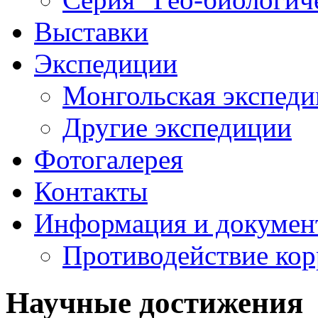
Выставки
Экспедиции
Монгольская экспеди
Другие экспедиции
Фотогалерея
Контакты
Информация и докумен
Противодействие ко
Научные достижения