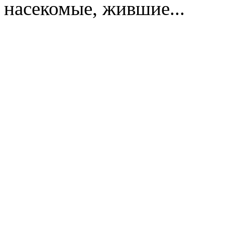
насекомые, жившие...