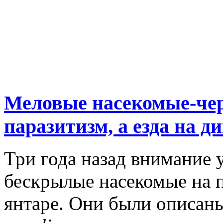
Меловые насекомые-чер
паразитизм, а езда на д
Три года назад внимание
бескрылые насекомые на 
янтаре. Они были описан