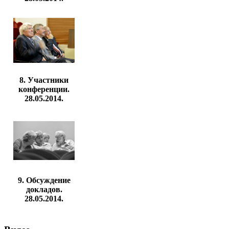
8. Участники
конференции.
28.05.2014.
9. Обсуждение
докладов.
28.05.2014.