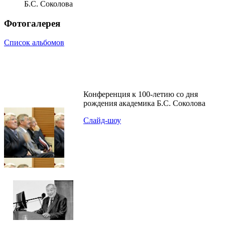
Б.С. Соколова
Фотогалерея
Список альбомов
Конференция к 100-летию со дня
рождения академика Б.С. Соколова
Слайд-шоу