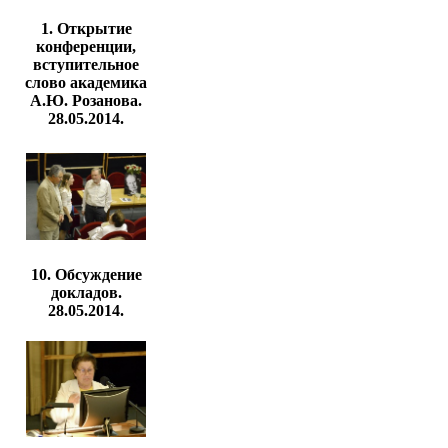
1. Открытие
конференции,
вступительное
слово академика
А.Ю. Розанова.
28.05.2014.
10. Обсуждение
докладов.
28.05.2014.