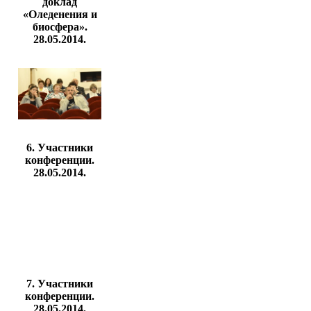
доклад
«Оледенения и
биосфера».
28.05.2014.
6. Участники
конференции.
28.05.2014.
7. Участники
конференции.
28.05.2014.