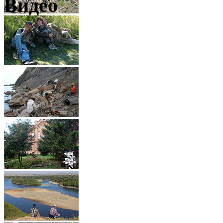
Видео