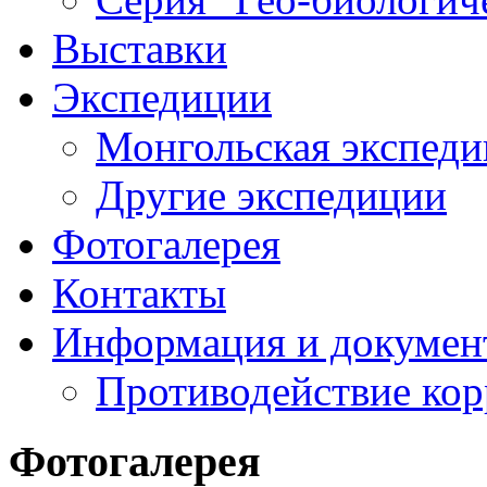
Выставки
Экспедиции
Монгольская экспеди
Другие экспедиции
Фотогалерея
Контакты
Информация и докумен
Противодействие ко
Фотогалерея