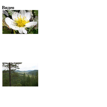
Видео