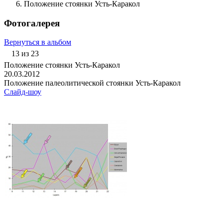
Положение стоянки Усть-Каракол
Фотогалерея
Вернуться в альбом
13 из 23
Положение стоянки Усть-Каракол
20.03.2012
Положение палеолитической стоянки Усть-Каракол
Слайд-шоу