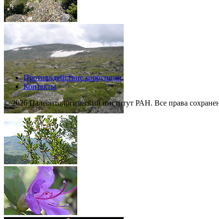
Противодействие коррупции
Контакты
© 2026 Палеонтологический институт РАН. Все права сохране