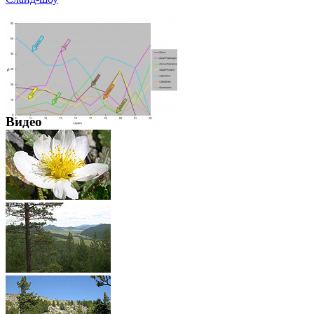
Видео