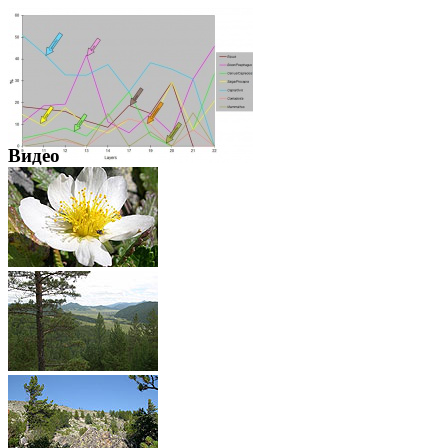
Видео