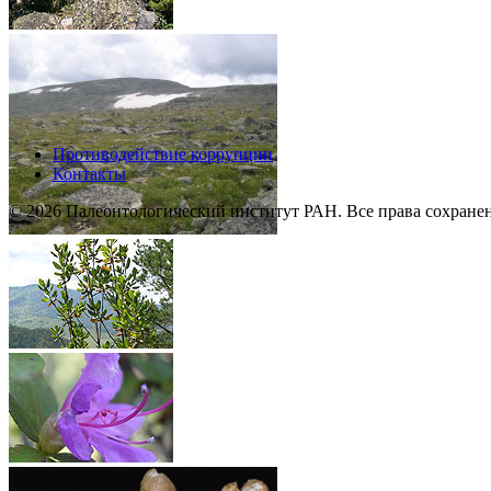
Противодействие коррупции
Контакты
© 2026 Палеонтологический институт РАН. Все права сохране