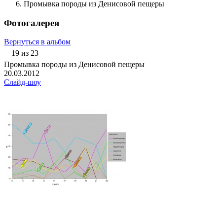
Промывка породы из Денисовой пещеры
Фотогалерея
Вернуться в альбом
19 из 23
Промывка породы из Денисовой пещеры
20.03.2012
Слайд-шоу