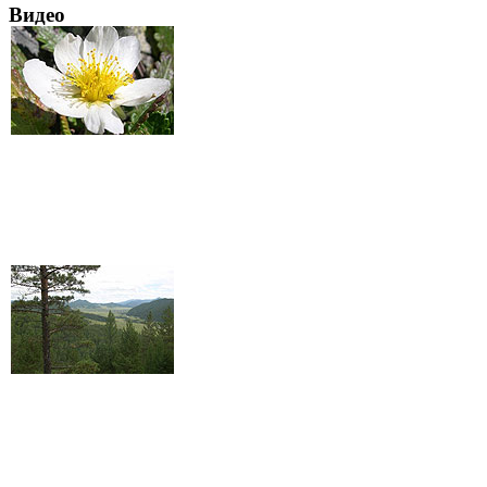
Видео