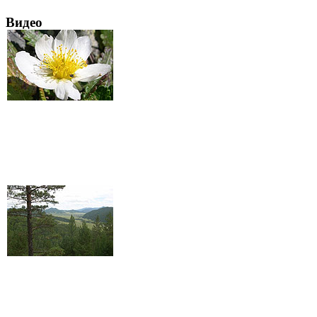
Видео