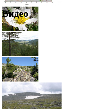
Видео