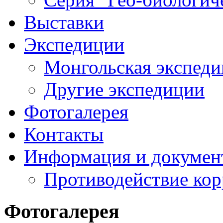
Выставки
Экспедиции
Монгольская экспеди
Другие экспедиции
Фотогалерея
Контакты
Информация и докумен
Противодействие ко
Фотогалерея