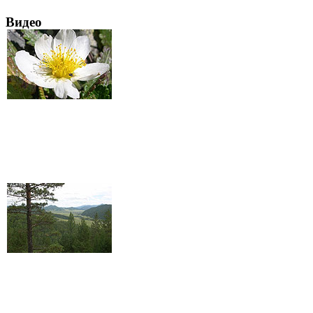
Видео