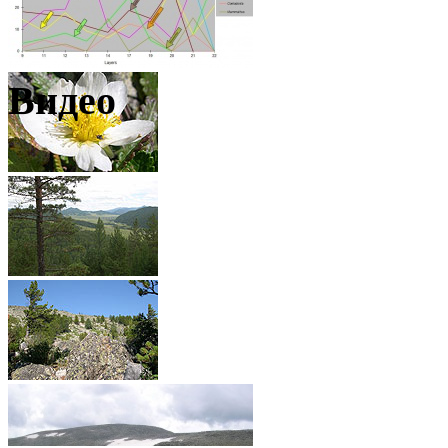
Видео