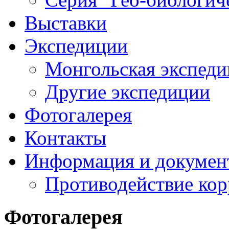
Выставки
Экспедиции
Монгольская экспеди
Другие экспедиции
Фотогалерея
Контакты
Информация и докумен
Противодействие ко
Фотогалерея